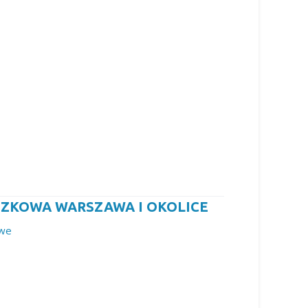
ZKOWA WARSZAWA I OKOLICE
owe