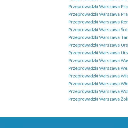
Przeprowadzki Warszawa Pra
Przeprowadzki Warszawa Pra
Przeprowadzki Warszawa Re
Przeprowadzki Warszawa Śró
Przeprowadzki Warszawa Ta
Przeprowadzki Warszawa Urs
Przeprowadzki Warszawa Ur
Przeprowadzki Warszawa Wa
Przeprowadzki Warszawa We
Przeprowadzki Warszawa Wil
Przeprowadzki Warszawa Wł
Przeprowadzki Warszawa Wo
Przeprowadzki Warszawa Żol