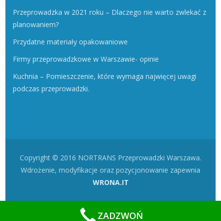
Przeprowadzka w 2021 roku – Dlaczego nie warto zwlekać z
planowaniem?
Przydatne materiały opakowaniowe
Firmy przeprowadzkowe w Warszawie- opinie
Kuchnia – Pomieszczenie, które wymaga najwięcej uwagi
podczas przeprowadzki.
Copyright © 2016 NORTRANS Przeprowadzki Warszawa.
Wdrożenie, modyfikacje oraz pozycjonowanie zapewnia
WRONA.IT
ZADZWOŃ