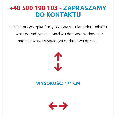
+48 500 190 103 -
ZAPRASZAMY
DO KONTAKTU
Solidna przyczepka firmy RYDWAN - Plandeka. Odbiór i
zwrot w Radzyminie. Możliwa dostawa w dowolne
miejsce w Warszawie (za dodatkową opłatą).
WYSOKOŚĆ: 171 CM