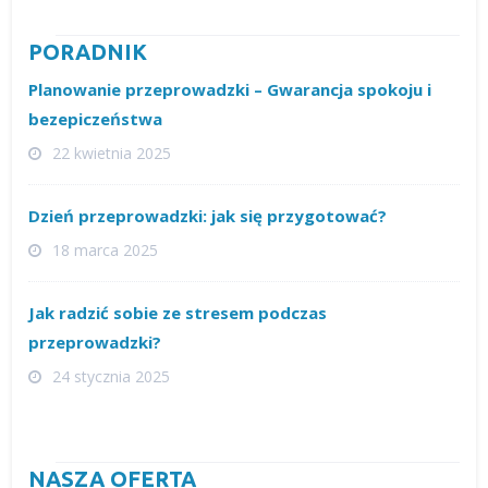
PORADNIK
Planowanie przeprowadzki – Gwarancja spokoju i
bezepiczeństwa
22 kwietnia 2025
Dzień przeprowadzki: jak się przygotować?
18 marca 2025
Jak radzić sobie ze stresem podczas
przeprowadzki?
24 stycznia 2025
NASZA OFERTA