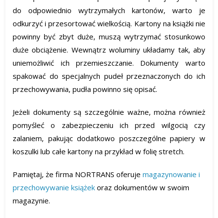
do odpowiednio wytrzymałych kartonów, warto je
odkurzyć i przesortować wielkością. Kartony na książki nie
powinny być zbyt duże, muszą wytrzymać stosunkowo
duże obciążenie. Wewnątrz woluminy układamy tak, aby
uniemożliwić ich przemieszczanie. Dokumenty warto
spakować do specjalnych pudeł przeznaczonych do ich
przechowywania, pudła powinno się opisać.
Jeżeli dokumenty są szczególnie ważne, można również
pomyśleć o zabezpieczeniu ich przed wilgocią czy
zalaniem, pakując dodatkowo poszczególne papiery w
koszulki lub całe kartony na przykład w folię stretch.
Pamiętaj, że firma NORTRANS oferuje
magazynowanie i
przechowywanie książek
oraz dokumentów w swoim
magazynie.