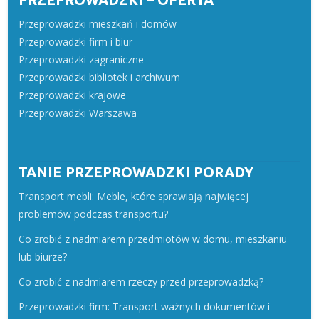
Przeprowadzki mieszkań i domów
Przeprowadzki firm i biur
Przeprowadzki zagraniczne
Przeprowadzki bibliotek i archiwum
Przeprowadzki krajowe
Przeprowadzki Warszawa
TANIE PRZEPROWADZKI PORADY
Transport mebli: Meble, które sprawiają najwięcej
problemów podczas transportu?
Co zrobić z nadmiarem przedmiotów w domu, mieszkaniu
lub biurze?
Co zrobić z nadmiarem rzeczy przed przeprowadzką?
Przeprowadzki firm: Transport ważnych dokumentów i