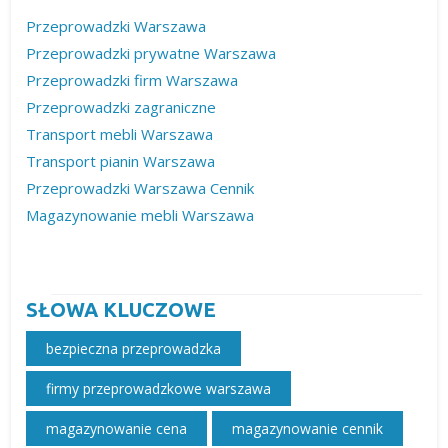
Przeprowadzki Warszawa
Przeprowadzki prywatne Warszawa
Przeprowadzki firm Warszawa
Przeprowadzki zagraniczne
Transport mebli Warszawa
Transport pianin Warszawa
Przeprowadzki Warszawa Cennik
Magazynowanie mebli Warszawa
SŁOWA KLUCZOWE
bezpieczna przeprowadzka
firmy przeprowadzkowe warszawa
magazynowanie cena
magazynowanie cennik