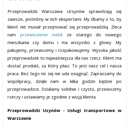
Przeprowadzki Warszawa Ursynów sprawdzają się
zawsze, jesteśmy w nich ekspertami. My dbamy o to, by
klient nie musiał przejmować się przeprowadzką. Zleca
nam
przewiezienie mebli
ze starego do nowego
mieszkania czy domu i ma wszystko z głowy. My
pakujemy, przewozimy i rozpakowujemy. Wysoka jakość
przeprowadzek to najważniejsza dla nas rzecz. Klient ma
dostać produkt, za który płaci. To jest nasz cel i nasza
praca. Bez tego nic się nie uda osiągnąć. Zapraszamy do
współpracy, dzięki nam w kilka godzin będzie po
przeprowadzce. Działamy solidnie i czysto, przewozimy
rzeczy i ustawiamy je zgodnie z wizją klienta.
Przeprowadzki Usynów - Usługi transportowe w
Warszawie