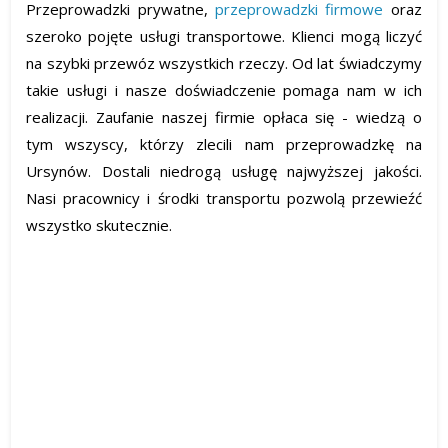
Przeprowadzki prywatne,
przeprowadzki firmowe
oraz
szeroko pojęte usługi transportowe. Klienci mogą liczyć
na szybki przewóz wszystkich rzeczy. Od lat świadczymy
takie usługi i nasze doświadczenie pomaga nam w ich
realizacji. Zaufanie naszej firmie opłaca się - wiedzą o
tym wszyscy, którzy zlecili nam przeprowadzkę na
Ursynów. Dostali niedrogą usługę najwyższej jakości.
Nasi pracownicy i środki transportu pozwolą przewieźć
wszystko skutecznie.