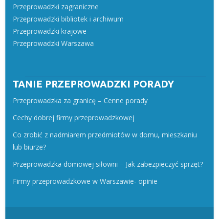
Przeprowadzki zagraniczne
Przeprowadzki bibliotek i archiwum
Przeprowadzki krajowe
Przeprowadzki Warszawa
TANIE PRZEPROWADZKI PORADY
Przeprowadzka za granicę – Cenne porady
Cechy dobrej firmy przeprowadzkowej
Co zrobić z nadmiarem przedmiotów w domu, mieszkaniu
lub biurze?
Przeprowadzka domowej siłowni – Jak zabezpieczyć sprzęt?
Firmy przeprowadzkowe w Warszawie- opinie