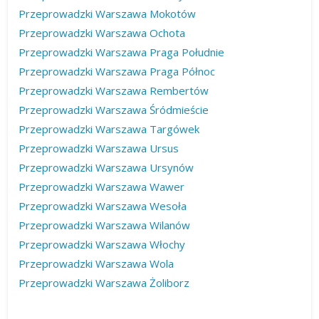
Przeprowadzki Warszawa Mokotów
Przeprowadzki Warszawa Ochota
Przeprowadzki Warszawa Praga Południe
Przeprowadzki Warszawa Praga Północ
Przeprowadzki Warszawa Rembertów
Przeprowadzki Warszawa Śródmieście
Przeprowadzki Warszawa Targówek
Przeprowadzki Warszawa Ursus
Przeprowadzki Warszawa Ursynów
Przeprowadzki Warszawa Wawer
Przeprowadzki Warszawa Wesoła
Przeprowadzki Warszawa Wilanów
Przeprowadzki Warszawa Włochy
Przeprowadzki Warszawa Wola
Przeprowadzki Warszawa Żoliborz