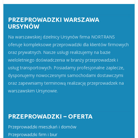
PRZEPROWADZKI WARSZAWA
URSYNÓW
Na warszawskiej dzielnicy Ursynów firma NORTRANS
oferuje kompleksowe przeprowadzki dla klientów firmowych
oraz prywatnych. Nasze usługi realizujemy na bazie
wieloletniego doświadczenia w branży przeprowadzek i
usług transportowych. Posiadamy profesjonalne zaplecze,
dysponujemy nowoczesnymi samochodami dostawczymi
oraz zapewniamy terminową realizację przeprowadzek na
warszawskim Ursynowie.
PRZEPROWADZKI – OFERTA
Przeprowadzki mieszkań i domów
Przeprowadzki firm i biur