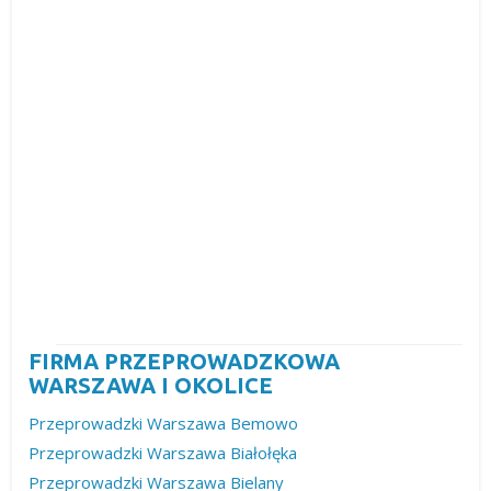
FIRMA PRZEPROWADZKOWA
WARSZAWA I OKOLICE
Przeprowadzki Warszawa Bemowo
Przeprowadzki Warszawa Białołęka
Przeprowadzki Warszawa Bielany