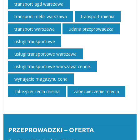
transport agd warszawa
transport mebli warszawa
transport mienia
transport warszawa
udana przeprowadzka
usługi transportowe
usługi transportowe warszawa
usługi transportowe warszawa cennik
wynajęcie magazynu cena
zabezpieczenia mienia
zabezpieczenie mienia
PRZEPROWADZKI – OFERTA