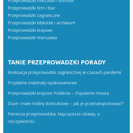
Przeprowadzki mieszkań i domów
Przeprowadzki firm i biur
Przeprowadzki zagraniczne
Przeprowadzki bibliotek i archiwum
Przeprowadzki krajowe
Przeprowadzki Warszawa
TANIE PRZEPROWADZKI PORADY
Realizacja przeprowadzki zagranicznej w czasach pandemii
Przydatne materiały opakowaniowe
Przeprowadzki krajowe Polaków – Popularne miasta
Duże i małe rośliny doniczkowe – Jak je przetransportować?
Pierwsza przeprowadzka: Najczęstsze obawy, a
rzeczywistość.