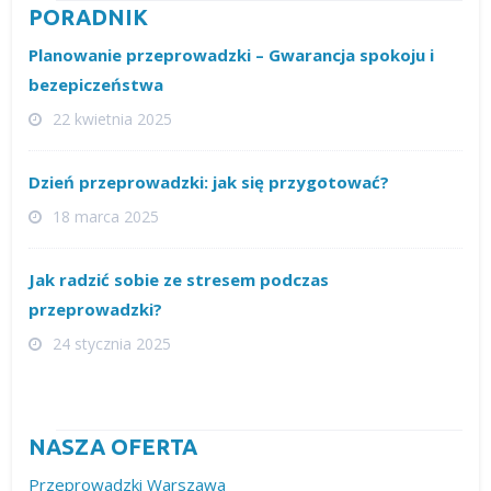
PORADNIK
Planowanie przeprowadzki – Gwarancja spokoju i
bezepiczeństwa
22 kwietnia 2025
Dzień przeprowadzki: jak się przygotować?
18 marca 2025
Jak radzić sobie ze stresem podczas
przeprowadzki?
24 stycznia 2025
NASZA OFERTA
Przeprowadzki Warszawa