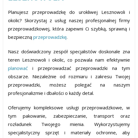
Planujesz przeprowadzkę do urokliwej Lesznowoli i
okolic? Skorzystaj z usług naszej profesjonalnej firmy
przeprowadzkowej, która zapewni Ci szybką, sprawną i
bezpieczną
przeprowadzkę
.
Nasz doświadczony zespół specjalistów doskonale zna
teren Lesznowoli i okolic, co pozwala nam efektywnie
planować
i przeprowadzać przeprowadzki na tym
obszarze. Niezależnie od rozmiaru i zakresu Twojej
przeprowadzki, możesz polegać na naszym
profesjonalizmie i dbałości o każdy detal.
Oferujemy kompleksowe usługi przeprowadzkowe, w
tym pakowanie, zabezpieczanie, transport oraz
rozładunek Twojego mienia. Wykorzystujemy
specjalistyczny sprzęt i materiały ochronne, aby