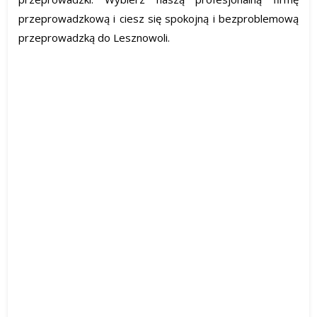
przeprowadzkową i ciesz się spokojną i bezproblemową
przeprowadzką do Lesznowoli.