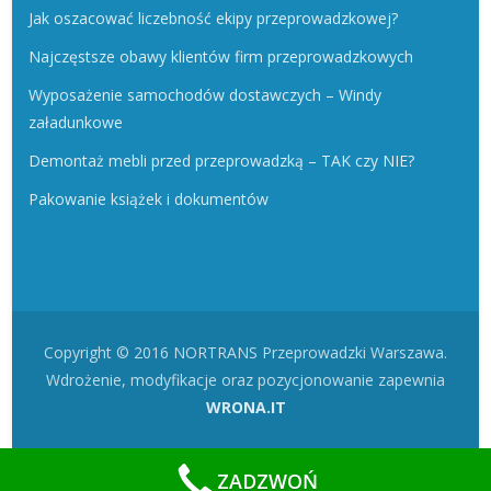
Jak oszacować liczebność ekipy przeprowadzkowej?
Najczęstsze obawy klientów firm przeprowadzkowych
Wyposażenie samochodów dostawczych – Windy
załadunkowe
Demontaż mebli przed przeprowadzką – TAK czy NIE?
Pakowanie książek i dokumentów
Copyright © 2016 NORTRANS Przeprowadzki Warszawa.
Wdrożenie, modyfikacje oraz pozycjonowanie zapewnia
WRONA.IT
ZADZWOŃ