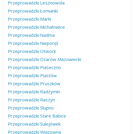
Przeprowadzki Lesznowola
Przeprowadzki Łomianki
Przeprowadzki Marki
Przeprowadzki Michałowice
Przeprowadzki Nadma
Przeprowadzki Nieporęt
Przeprowadzki Otwock
Przeprowadzki Ożarów Mazowiecki
Przeprowadzki Piaseczno
Przeprowadzki Piastów
Przeprowadzki Pruszków
Przeprowadzki Radzymin
Przeprowadzki Raszyn
Przeprowadzki Słupno
Przeprowadzki Stare Babice
Przeprowadzki Sulejówek
Przeprowadzki Wiązowna