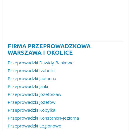
FIRMA PRZEPROWADZKOWA
WARSZAWA I OKOLICE
Przeprowadzki Dawidy Bankowe
Przeprowadzki Izabelin
Przeprowadzki Jabłonna
Przeprowadzki Janki
Przeprowadzki Józefosław
Przeprowadzki Józefów
Przeprowadzki Kobyłka
Przeprowadzki Konstancin-Jeziorna
Przeprowadzki Legionowo