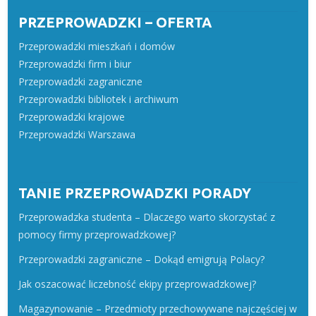
PRZEPROWADZKI – OFERTA
Przeprowadzki mieszkań i domów
Przeprowadzki firm i biur
Przeprowadzki zagraniczne
Przeprowadzki bibliotek i archiwum
Przeprowadzki krajowe
Przeprowadzki Warszawa
TANIE PRZEPROWADZKI PORADY
Przeprowadzka studenta – Dlaczego warto skorzystać z
pomocy firmy przeprowadzkowej?
Przeprowadzki zagraniczne – Dokąd emigrują Polacy?
Jak oszacować liczebność ekipy przeprowadzkowej?
Magazynowanie – Przedmioty przechowywane najczęściej w