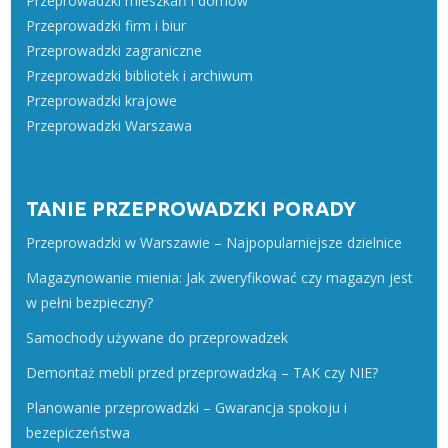
Przeprowadzki mieszkań i domów
Przeprowadzki firm i biur
Przeprowadzki zagraniczne
Przeprowadzki bibliotek i archiwum
Przeprowadzki krajowe
Przeprowadzki Warszawa
TANIE PRZEPROWADZKI PORADY
Przeprowadzki w Warszawie – Najpopularniejsze dzielnice
Magazynowanie mienia: Jak zweryfikować czy magazyn jest
w pełni bezpieczny?
Samochody używane do przeprowadzek
Demontaż mebli przed przeprowadzką – TAK czy NIE?
Planowanie przeprowadzki – Gwarancja spokoju i
bezepiczeństwa