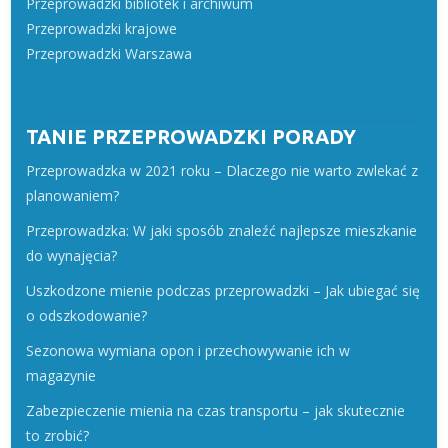
Przeprowadzki bibliotek i archiwum
Przeprowadzki krajowe
Przeprowadzki Warszawa
TANIE PRZEPROWADZKI PORADY
Przeprowadzka w 2021 roku – Dlaczego nie warto zwlekać z
planowaniem?
Przeprowadzka: W jaki sposób znaleźć najlepsze mieszkanie
do wynajęcia?
Uszkodzone mienie podczas przeprowadzki – Jak ubiegać się
o odszkodowanie?
Sezonowa wymiana opon i przechowywanie ich w
magazynie
Zabezpieczenie mienia na czas transportu – jak skutecznie
to zrobić?