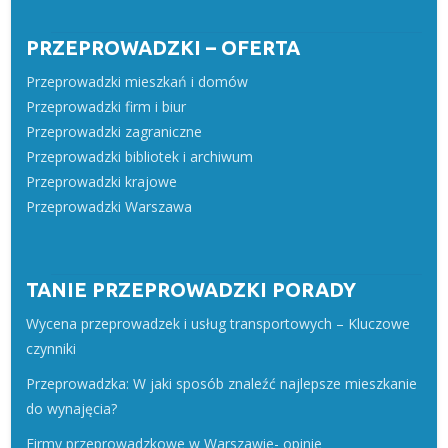
PRZEPROWADZKI – OFERTA
Przeprowadzki mieszkań i domów
Przeprowadzki firm i biur
Przeprowadzki zagraniczne
Przeprowadzki bibliotek i archiwum
Przeprowadzki krajowe
Przeprowadzki Warszawa
TANIE PRZEPROWADZKI PORADY
Wycena przeprowadzek i usług transportowych – Kluczowe
czynniki
Przeprowadzka: W jaki sposób znaleźć najlepsze mieszkanie
do wynajęcia?
Firmy przeprowadzkowe w Warszawie- opinie