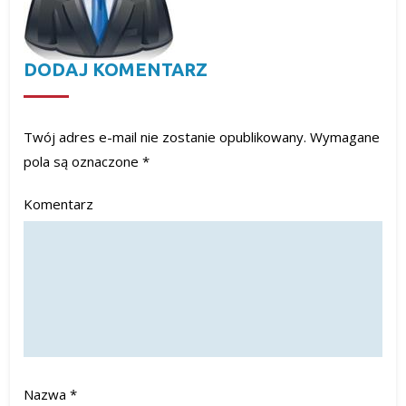
DODAJ KOMENTARZ
Twój adres e-mail nie zostanie opublikowany.
Wymagane
pola są oznaczone
*
Komentarz
Nazwa
*