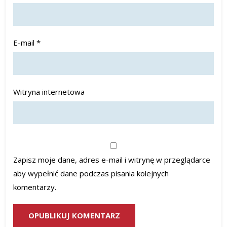
E-mail
*
Witryna internetowa
Zapisz moje dane, adres e-mail i witrynę w przeglądarce
aby wypełnić dane podczas pisania kolejnych
komentarzy.