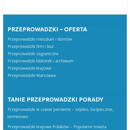
PRZEPROWADZKI – OFERTA
Przeprowadzki mieszkań i domów
Przeprowadzki firm i biur
Przeprowadzki zagraniczne
Przeprowadzki bibliotek i archiwum
Przeprowadzki krajowe
Przeprowadzki Warszawa
TANIE PRZEPROWADZKI PORADY
Przeprowadzki w czasie pandemii – szybko, bezpiecznie,
terminowo
Przeprowadzki krajowe Polaków – Popularne miasta