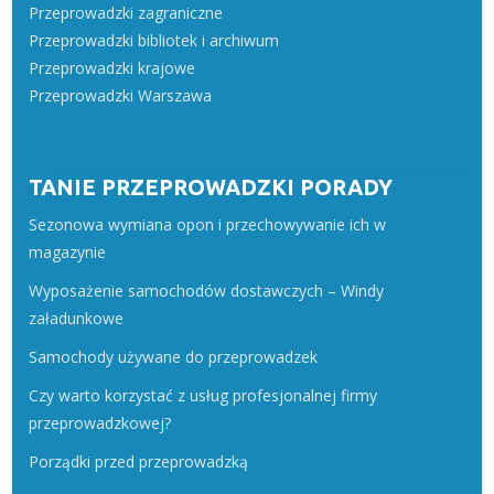
Przeprowadzki zagraniczne
Przeprowadzki bibliotek i archiwum
Przeprowadzki krajowe
Przeprowadzki Warszawa
TANIE PRZEPROWADZKI PORADY
Sezonowa wymiana opon i przechowywanie ich w
magazynie
Wyposażenie samochodów dostawczych – Windy
załadunkowe
Samochody używane do przeprowadzek
Czy warto korzystać z usług profesjonalnej firmy
przeprowadzkowej?
Porządki przed przeprowadzką