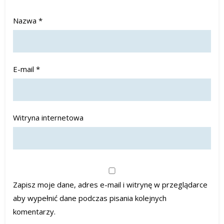
Nazwa
*
E-mail
*
Witryna internetowa
Zapisz moje dane, adres e-mail i witrynę w przeglądarce
aby wypełnić dane podczas pisania kolejnych
komentarzy.