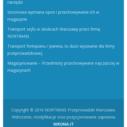
narzędzi
Sezonowa wymiana opon i przechowywanie ich w
magazynie
Transport sejfu w okolicach Warszawy przez firmę
NORTRANS
Transport fortepianu / pianina, to duże wyzwanie dla firmy
przeprowadzkowej
Magazynowanie – Przedmioty przechowywane najczęściej w
magazynach
Copyright © 2016 NORTRANS Przeprowadzki Warszawa.
Wdrożenie, modyfikacje oraz pozycjonowanie zapewnia
WRONA.IT