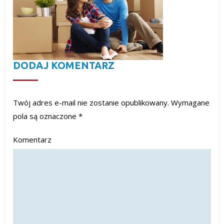
DODAJ KOMENTARZ
Twój adres e-mail nie zostanie opublikowany.
Wymagane
pola są oznaczone
*
Komentarz