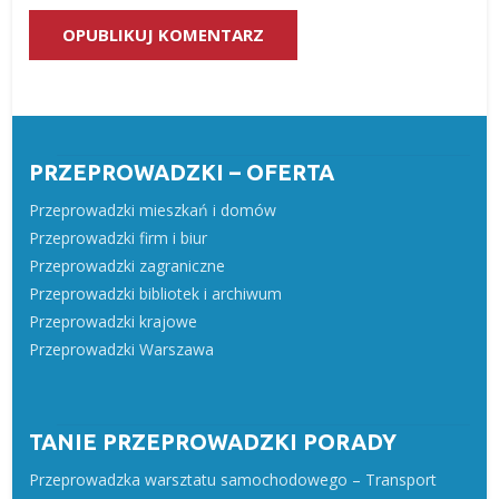
PRZEPROWADZKI – OFERTA
Przeprowadzki mieszkań i domów
Przeprowadzki firm i biur
Przeprowadzki zagraniczne
Przeprowadzki bibliotek i archiwum
Przeprowadzki krajowe
Przeprowadzki Warszawa
TANIE PRZEPROWADZKI PORADY
Przeprowadzka warsztatu samochodowego – Transport