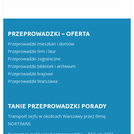
PRZEPROWADZKI – OFERTA
Przeprowadzki mieszkań i domów
Przeprowadzki firm i biur
Przeprowadzki zagraniczne
Przeprowadzki bibliotek i archiwum
Przeprowadzki krajowe
Przeprowadzki Warszawa
TANIE PRZEPROWADZKI PORADY
Transport sejfu w okolicach Warszawy przez firmę
NORTRANS