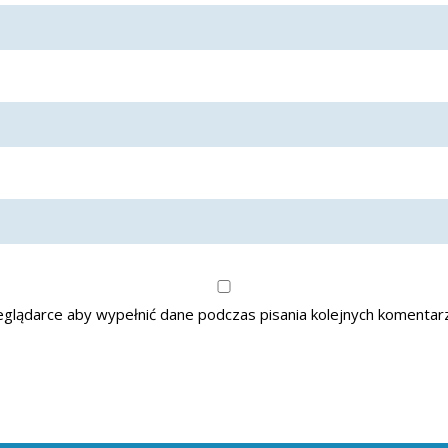
zeglądarce aby wypełnić dane podczas pisania kolejnych komentar