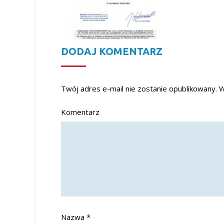
DODAJ KOMENTARZ
Twój adres e-mail nie zostanie opublikowany.
W
Komentarz
Nazwa
*