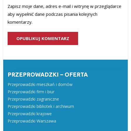
Zapisz moje dane, adres e-mail i witrynę w przeglądarce
aby wypełnić dane podczas pisania kolejnych
komentarzy.
PRZEPROWADZKI – OFERTA
Przeprowadzki mieszkań i domów
Przeprowadzki firm i biur
Przeprowadzki zagraniczne
Przeprowadzki bibliotek i archiwum
Przeprowadzki krajowe
Przeprowadzki Warszawa