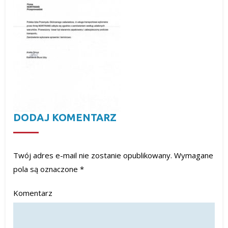
DODAJ KOMENTARZ
Twój adres e-mail nie zostanie opublikowany.
Wymagane
pola są oznaczone
*
Komentarz