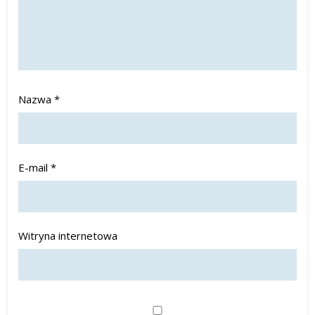
Nazwa
*
E-mail
*
Witryna internetowa