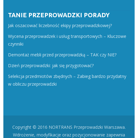
TANIE PRZEPROWADZKI PORADY
Jak oszacować liczebność ekipy przeprowadzkowej?
Wycena przeprowadzek i usług transportowych – Kluczowe
czynniki
Demontaż mebli przed przeprowadzką – TAK czy NIE?
Dzień przeprowadzki: jak się przygotować?
Selekcja przedmiotów zbędnych – Zabieg bardzo przydatny
w obliczu przeprowadzki
Copyright © 2016 NORTRANS Przeprowadzki Warszawa.
Wdrożenie, modyfikacje oraz pozycjonowanie zapewnia