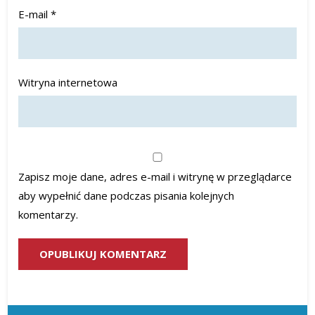
E-mail
*
Witryna internetowa
Zapisz moje dane, adres e-mail i witrynę w przeglądarce
aby wypełnić dane podczas pisania kolejnych
komentarzy.