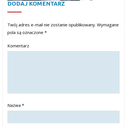
DODAJ KOMENTARZ
Twój adres e-mail nie zostanie opublikowany.
Wymagane
pola są oznaczone
*
Komentarz
Nazwa
*