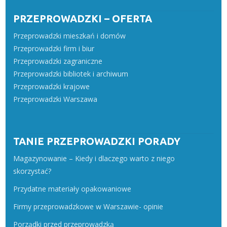
PRZEPROWADZKI – OFERTA
Przeprowadzki mieszkań i domów
Przeprowadzki firm i biur
Przeprowadzki zagraniczne
Przeprowadzki bibliotek i archiwum
Przeprowadzki krajowe
Przeprowadzki Warszawa
TANIE PRZEPROWADZKI PORADY
Magazynowanie – Kiedy i dlaczego warto z niego
skorzystać?
Przydatne materiały opakowaniowe
Firmy przeprowadzkowe w Warszawie- opinie
Porządki przed przeprowadzką