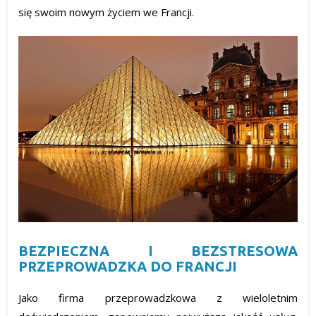
się swoim nowym życiem we Francji.
BEZPIECZNA I BEZSTRESOWA
PRZEPROWADZKA DO FRANCJI
Jako firma przeprowadzkowa z wieloletnim