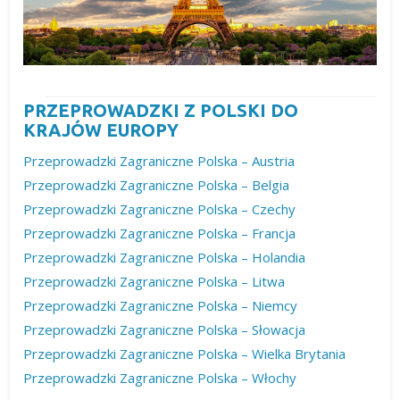
PRZEPROWADZKI Z POLSKI DO
KRAJÓW EUROPY
Przeprowadzki Zagraniczne Polska – Austria
Przeprowadzki Zagraniczne Polska – Belgia
Przeprowadzki Zagraniczne Polska – Czechy
Przeprowadzki Zagraniczne Polska – Francja
Przeprowadzki Zagraniczne Polska – Holandia
Przeprowadzki Zagraniczne Polska – Litwa
Przeprowadzki Zagraniczne Polska – Niemcy
Przeprowadzki Zagraniczne Polska – Słowacja
Przeprowadzki Zagraniczne Polska – Wielka Brytania
Przeprowadzki Zagraniczne Polska – Włochy