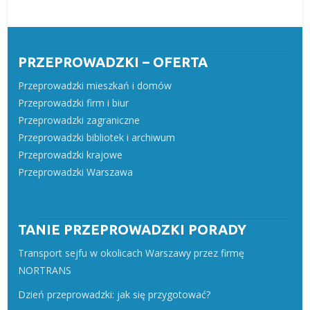
PRZEPROWADZKI – OFERTA
Przeprowadzki mieszkań i domów
Przeprowadzki firm i biur
Przeprowadzki zagraniczne
Przeprowadzki bibliotek i archiwum
Przeprowadzki krajowe
Przeprowadzki Warszawa
TANIE PRZEPROWADZKI PORADY
Transport sejfu w okolicach Warszawy przez firmę
NORTRANS
Dzień przeprowadzki: jak się przygotować?