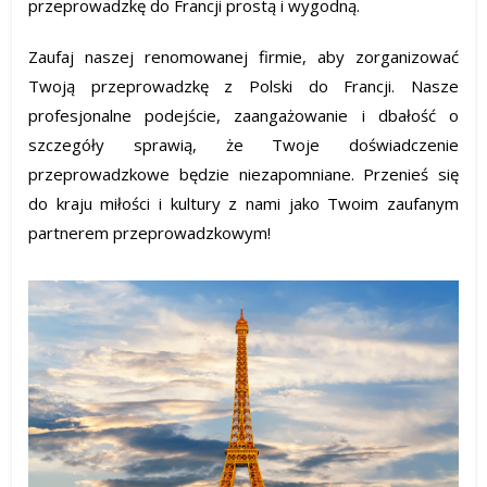
przeprowadzkę do Francji prostą i wygodną.
Zaufaj naszej renomowanej firmie, aby zorganizować
Twoją przeprowadzkę z Polski do Francji. Nasze
profesjonalne podejście, zaangażowanie i dbałość o
szczegóły sprawią, że Twoje doświadczenie
przeprowadzkowe będzie niezapomniane. Przenieś się
do kraju miłości i kultury z nami jako Twoim zaufanym
partnerem przeprowadzkowym!