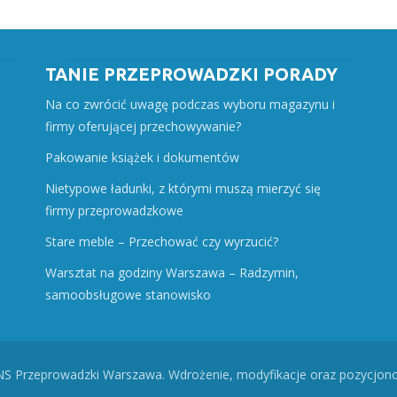
TANIE PRZEPROWADZKI PORADY
Na co zwrócić uwagę podczas wyboru magazynu i
firmy oferującej przechowywanie?
Pakowanie książek i dokumentów
Nietypowe ładunki, z którymi muszą mierzyć się
firmy przeprowadzkowe
Stare meble – Przechować czy wyrzucić?
Warsztat na godziny Warszawa – Radzymin,
samoobsługowe stanowisko
S Przeprowadzki Warszawa. Wdrożenie, modyfikacje oraz pozycjon