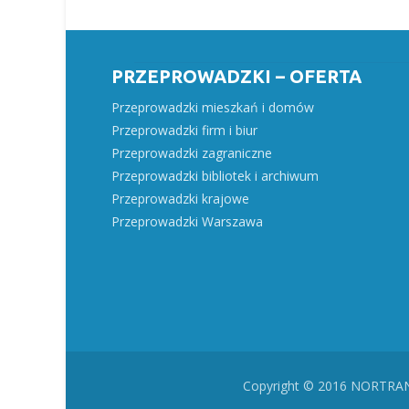
PRZEPROWADZKI – OFERTA
Przeprowadzki mieszkań i domów
Przeprowadzki firm i biur
Przeprowadzki zagraniczne
Przeprowadzki bibliotek i archiwum
Przeprowadzki krajowe
Przeprowadzki Warszawa
Copyright © 2016 NORTRAN