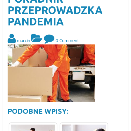
PRZEPROWADZKA
PANDEMIA
marcin
0 Comment
PODOBNE WPISY: