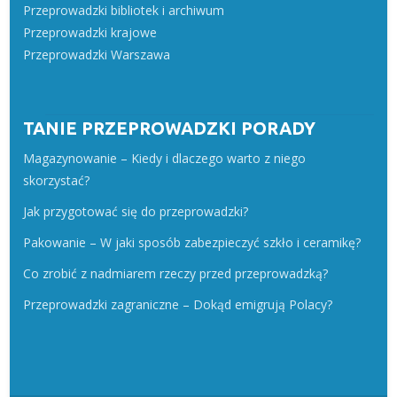
Przeprowadzki bibliotek i archiwum
Przeprowadzki krajowe
Przeprowadzki Warszawa
TANIE PRZEPROWADZKI PORADY
Magazynowanie – Kiedy i dlaczego warto z niego
skorzystać?
Jak przygotować się do przeprowadzki?
Pakowanie – W jaki sposób zabezpieczyć szkło i ceramikę?
Co zrobić z nadmiarem rzeczy przed przeprowadzką?
Przeprowadzki zagraniczne – Dokąd emigrują Polacy?