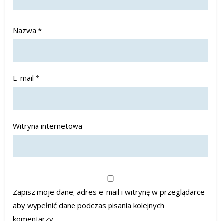
Nazwa
*
E-mail
*
Witryna internetowa
Zapisz moje dane, adres e-mail i witrynę w przeglądarce
aby wypełnić dane podczas pisania kolejnych
komentarzy.