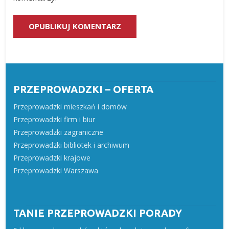
PRZEPROWADZKI – OFERTA
Przeprowadzki mieszkań i domów
Przeprowadzki firm i biur
Przeprowadzki zagraniczne
Przeprowadzki bibliotek i archiwum
Przeprowadzki krajowe
Przeprowadzki Warszawa
TANIE PRZEPROWADZKI PORADY