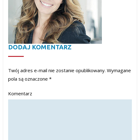
DODAJ KOMENTARZ
Twój adres e-mail nie zostanie opublikowany.
Wymagane
pola są oznaczone
*
Komentarz