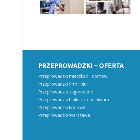
PRZEPROWADZKI – OFERTA
Przeprowadzki mieszkań i domów
Przeprowadzki firm i biur
Przeprowadzki zagraniczne
Przeprowadzki bibliotek i archiwum
Przeprowadzki krajowe
Przeprowadzki Warszawa