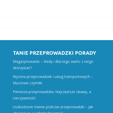
TANIE PRZEPROWADZKI PORADY
Magazynowanie – Kiedy i dlaczego warto z niego
skorzystać?
Wycena przeprowadzek i usług transportowych –
Kluczowe czynniki
Pierwsza przeprowadzka: Najczęstsze obawy, a
rzeczywistość.
Uszkodzone mienie podczas przeprowadzki – Jak