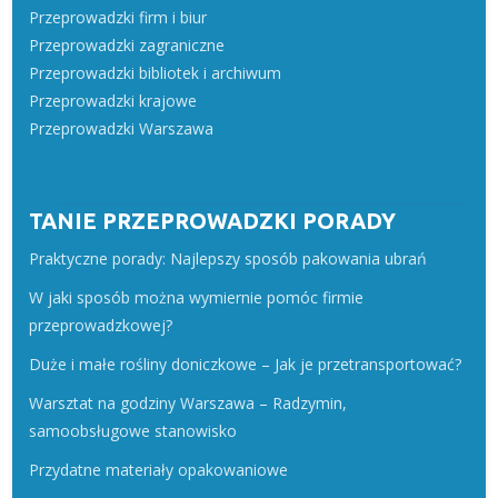
Przeprowadzki firm i biur
Przeprowadzki zagraniczne
Przeprowadzki bibliotek i archiwum
Przeprowadzki krajowe
Przeprowadzki Warszawa
TANIE PRZEPROWADZKI PORADY
Praktyczne porady: Najlepszy sposób pakowania ubrań
W jaki sposób można wymiernie pomóc firmie
przeprowadzkowej?
Duże i małe rośliny doniczkowe – Jak je przetransportować?
Warsztat na godziny Warszawa – Radzymin,
samoobsługowe stanowisko
Przydatne materiały opakowaniowe