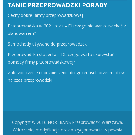
TANIE PRZEPROWADZKI PORADY
Cechy dobrej firmy przeprowadzkowej
Przeprowadzka w 2021 roku – Dlaczego nie warto zwlekać z
planowaniem?
Samochody używane do przeprowadzek
Przeprowadzka studenta – Dlaczego warto skorzystać z
pomocy firmy przeprowadzkowej?
Zabezpieczenie i ubezpieczenie drogocennych przedmiotów
na czas przeprowadzki
Copyright © 2016 NORTRANS Przeprowadzki Warszawa.
Wdrożenie, modyfikacje oraz pozycjonowanie zapewnia