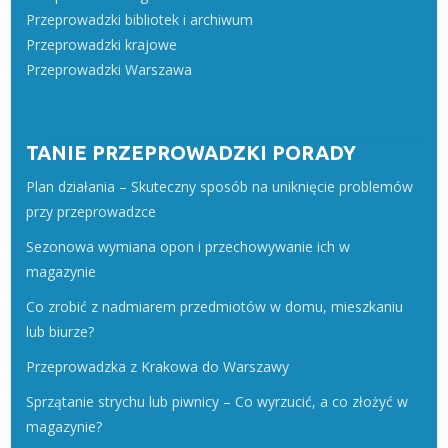
Przeprowadzki bibliotek i archiwum
Przeprowadzki krajowe
Przeprowadzki Warszawa
TANIE PRZEPROWADZKI PORADY
Plan działania – Skuteczny sposób na uniknięcie problemów
przy przeprowadzce
Sezonowa wymiana opon i przechowywanie ich w
magazynie
Co zrobić z nadmiarem przedmiotów w domu, mieszkaniu
lub biurze?
Przeprowadzka z Krakowa do Warszawy
Sprzątanie strychu lub piwnicy – Co wyrzucić, a co złożyć w
magazynie?