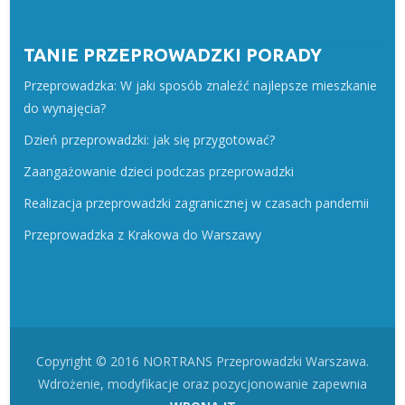
TANIE PRZEPROWADZKI PORADY
Przeprowadzka: W jaki sposób znaleźć najlepsze mieszkanie
do wynajęcia?
Dzień przeprowadzki: jak się przygotować?
Zaangażowanie dzieci podczas przeprowadzki
Realizacja przeprowadzki zagranicznej w czasach pandemii
Przeprowadzka z Krakowa do Warszawy
Copyright © 2016 NORTRANS Przeprowadzki Warszawa.
Wdrożenie, modyfikacje oraz pozycjonowanie zapewnia