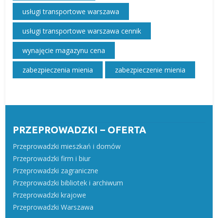
usługi transportowe warszawa
usługi transportowe warszawa cennik
wynajęcie magazynu cena
zabezpieczenia mienia
zabezpieczenie mienia
PRZEPROWADZKI – OFERTA
Przeprowadzki mieszkań i domów
Przeprowadzki firm i biur
Przeprowadzki zagraniczne
Przeprowadzki bibliotek i archiwum
Przeprowadzki krajowe
Przeprowadzki Warszawa