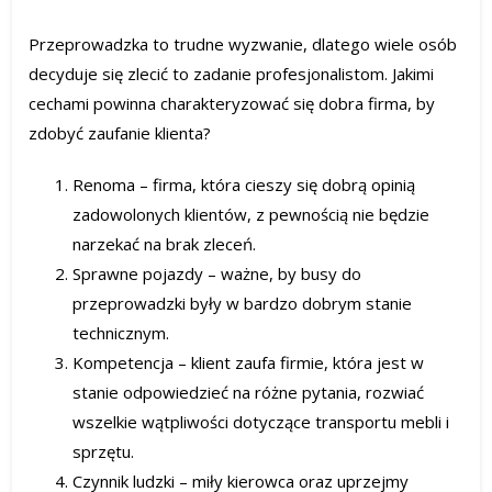
Przeprowadzka to trudne wyzwanie, dlatego wiele osób
decyduje się zlecić to zadanie profesjonalistom. Jakimi
cechami powinna charakteryzować się dobra firma, by
zdobyć zaufanie klienta?
Renoma – firma, która cieszy się dobrą opinią
zadowolonych klientów, z pewnością nie będzie
narzekać na brak zleceń.
Sprawne pojazdy – ważne, by busy do
przeprowadzki były w bardzo dobrym stanie
technicznym.
Kompetencja – klient zaufa firmie, która jest w
stanie odpowiedzieć na różne pytania, rozwiać
wszelkie wątpliwości dotyczące transportu mebli i
sprzętu.
Czynnik ludzki – miły kierowca oraz uprzejmy