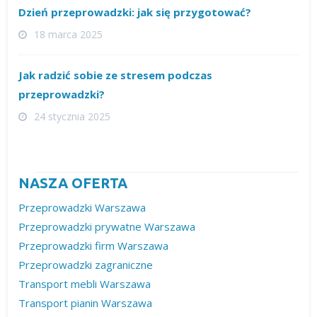
Dzień przeprowadzki: jak się przygotować?
18 marca 2025
Jak radzić sobie ze stresem podczas
przeprowadzki?
24 stycznia 2025
NASZA OFERTA
Przeprowadzki Warszawa
Przeprowadzki prywatne Warszawa
Przeprowadzki firm Warszawa
Przeprowadzki zagraniczne
Transport mebli Warszawa
Transport pianin Warszawa