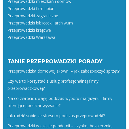
Przeprowadzki mieszkań i domów
Przeprowadzki firm i biur
Przeprowadzki zagraniczne
Przeprowadzki bibliotek i archiwum
Przeprowadzki krajowe
Przeprowadzki Warszawa
TANIE PRZEPROWADZKI PORADY
Przeprowadzka domowej siłowni – Jak zabezpieczyć sprzęt?
Czy warto korzystać z usług profesjonalnej firmy
przeprowadzkowej?
Na co zwrócić uwagę podczas wyboru magazynu i firmy
oferującej przechowywanie?
Jak radzić sobie ze stresem podczas przeprowadzki?
Przeprowadzki w czasie pandemii – szybko, bezpiecznie,