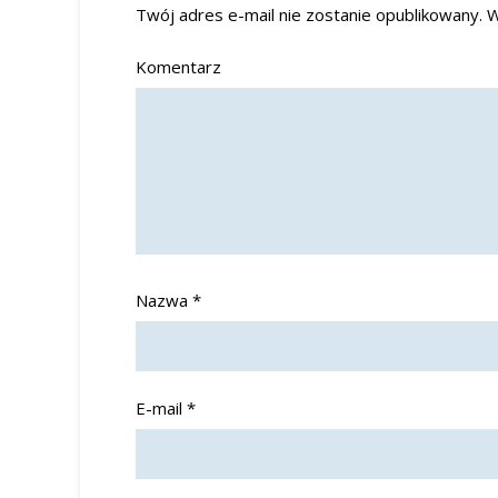
Twój adres e-mail nie zostanie opublikowany.
W
Komentarz
Nazwa
*
E-mail
*